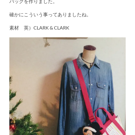
バッグを作りました。
確かにこういう事ってありましたね。
素材 英）CLARK & CLARK