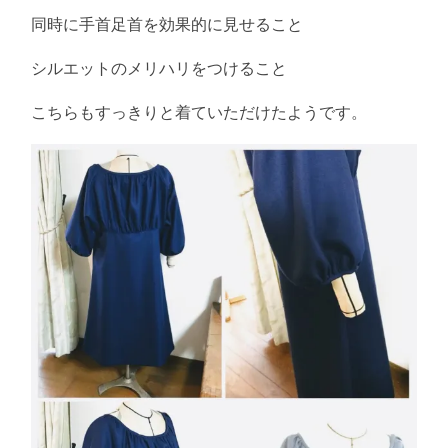
同時に手首足首を効果的に見せること
シルエットのメリハリをつけること
こちらもすっきりと着ていただけたようです。