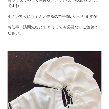
ですね
小さい割りにちゃんと作るので手間がかかりますが、
お仕事、訪問先などで どうしても必要な方 ご連絡く
ださい。