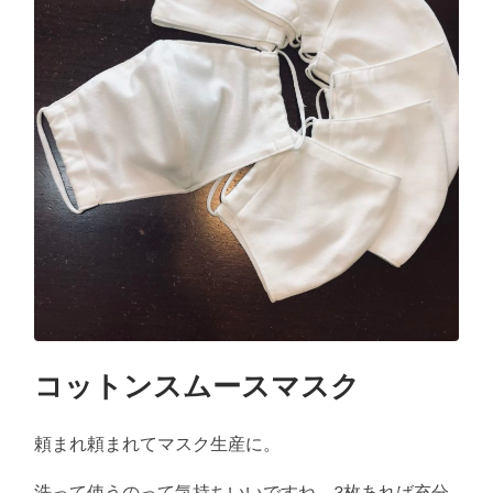
コットンスムースマスク
頼まれ頼まれてマスク生産に。
洗って使うのって気持ちいいですね。3枚あれば充分